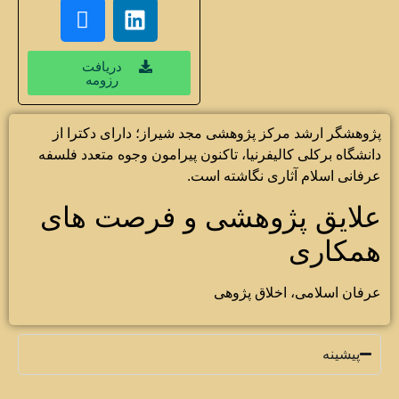
دریافت
رزومه
پژوهشگر ارشد مرکز پژوهشی مجد شیراز؛ دارای دکترا از
دانشگاه برکلی کالیفرنیا، تاکنون پیرامون وجوه متعدد فلسفه
عرفانی اسلام آثاری نگاشته است.
علایق پژوهشی و فرصت های
همکاری
عرفان اسلامی، اخلاق پژوهی
پیشینه